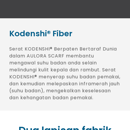
Kodenshi® Fiber
Serat KODENSHI® Berpaten Bertaraf Dunia
dalam AULORA SCARF membantu
mengawal suhu badan anda selain
melindungi kulit kepala dan rambut. Serat
KODENSHI® menyerap suhu badan pemakai,
dan kemudian melepaskan inframerah jauh
(suhu badan), mengekalkan keselesaan
dan kehangatan badan pemakai.