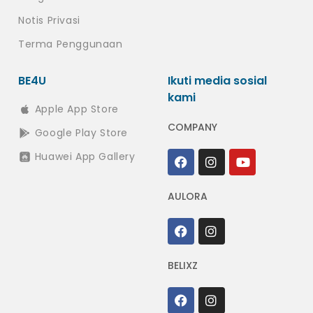
Notis Privasi
Terma Penggunaan
BE4U
Ikuti media sosial
kami
Apple App Store
COMPANY
Google Play Store
Huawei App Gallery
AULORA
BELIXZ