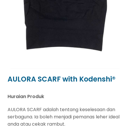
AULORA SCARF with Kodenshi®
Huraian Produk
AULORA SCARF adalah tentang keselesaan dan
serbaguna. Ia boleh menjadi pemanas leher ideal
anda atau cekak rambut.