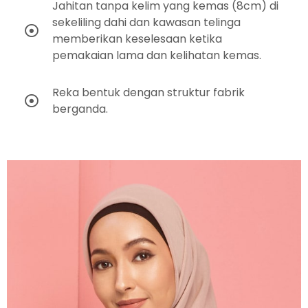
Jahitan tanpa kelim yang kemas (8cm) di
sekeliling dahi dan kawasan telinga
memberikan keselesaan ketika
pemakaian lama dan kelihatan kemas.
Reka bentuk dengan struktur fabrik
berganda.