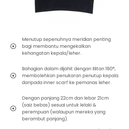
Menutup sepenuhnya meridian penting
bagi membantu mengekalkan
kehangatan kepala/leher.
Bahagian dalam dijahit dengan lilitan 180°,
membolehkan penukaran penutup kepala
daripada inner scarf ke pemanas leher.
Dengan panjang 22cm dan lebar 21cm
(saiz bebas) sesuai untuk lelaki &
perempuan (walaupun mereka yang
berambut panjang).