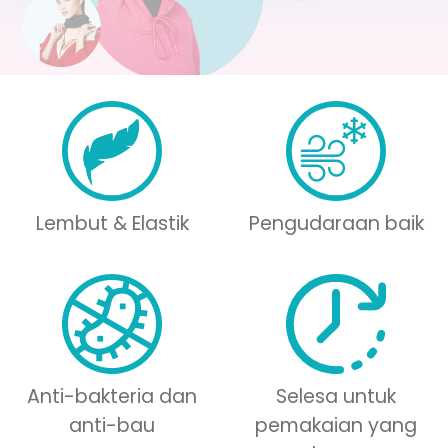
Lembut & Elastik
Pengudaraan baik
Anti-bakteria dan
Selesa untuk
anti-bau
pemakaian yang