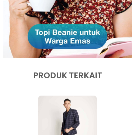
PRODUK TERKAIT