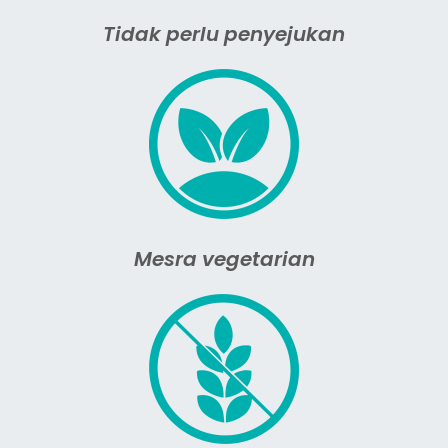
Tidak perlu penyejukan
Mesra vegetarian