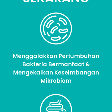
Menggalakkan Pertumbuhan
Bakteria Bermanfaat &
Mengekalkan Keseimbangan
Mikrobiom