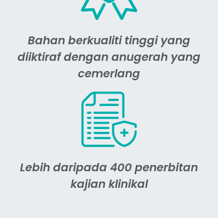
Bahan berkualiti tinggi yang
diiktiraf dengan anugerah yang
cemerlang
Lebih daripada 400 penerbitan
kajian klinikal