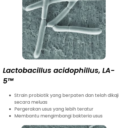
Lactobacillus acidophillus, LA-
5™
Strain probiotik yang berpaten dan telah dikaji
secara meluas
Pergerakan usus yang lebih teratur
Membantu mengimbangi bakteria usus