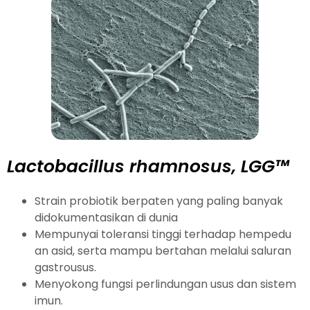
Lactobacillus rhamnosus, LGG™
Strain probiotik berpaten yang paling banyak
didokumentasikan di dunia
Mempunyai toleransi tinggi terhadap hempedu
an asid, serta mampu bertahan melalui saluran
gastrousus.
Menyokong fungsi perlindungan usus dan sistem
imun.