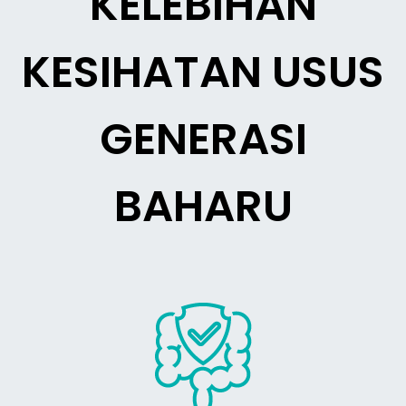
KELEBIHAN
KESIHATAN USUS
GENERASI
BAHARU