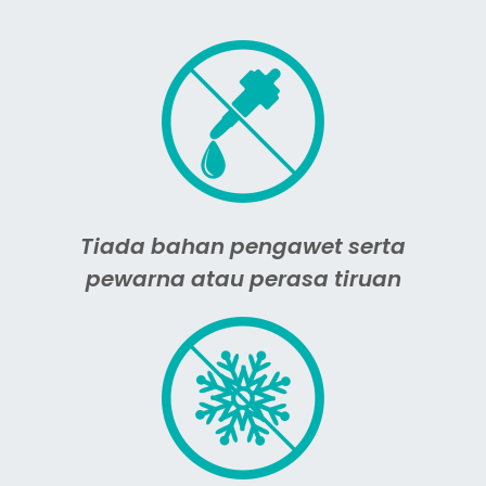
Tiada bahan pengawet serta
pewarna atau perasa tiruan