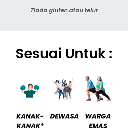
Tiada gluten atau telur
Sesuai Untuk :
KANAK-
DEWASA
WARGA
KANAK*
EMAS