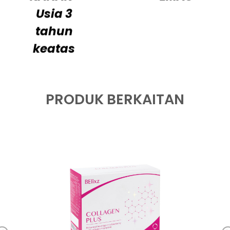
Usia 3
tahun
keatas
PRODUK BERKAITAN