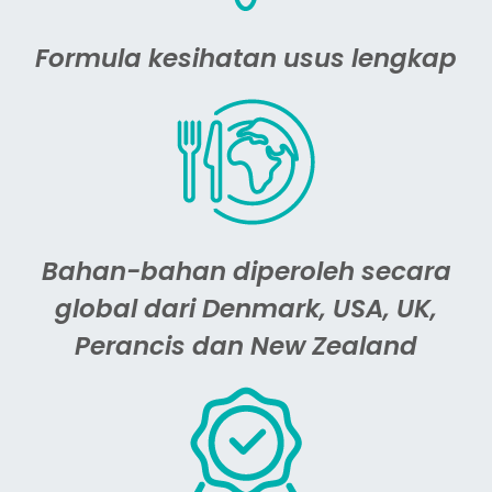
Formula kesihatan usus lengkap
Bahan-bahan diperoleh secara
global dari Denmark, USA, UK,
Perancis dan New Zealand