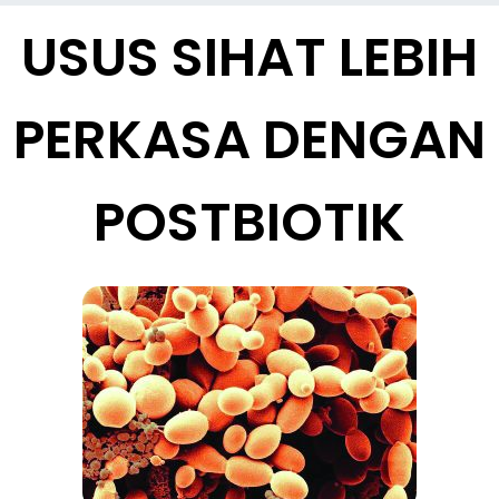
USUS SIHAT LEBIH
PERKASA DENGAN
POSTBIOTIK