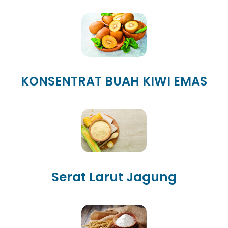
KONSENTRAT BUAH KIWI EMAS
Serat Larut Jagung