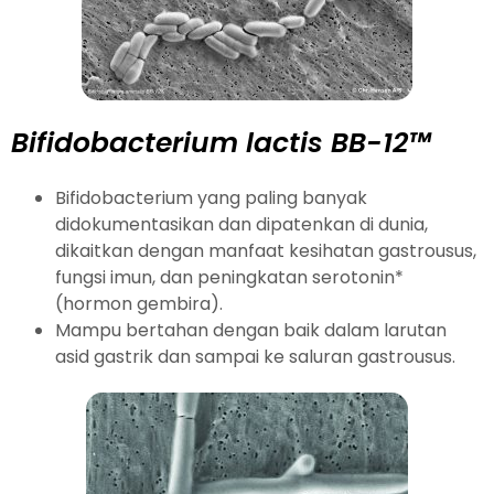
Bifidobacterium lactis BB-12™
Bifidobacterium yang paling banyak
didokumentasikan dan dipatenkan di dunia,
dikaitkan dengan manfaat kesihatan gastrousus,
fungsi imun, dan peningkatan serotonin*
(hormon gembira).
Mampu bertahan dengan baik dalam larutan
asid gastrik dan sampai ke saluran gastrousus.