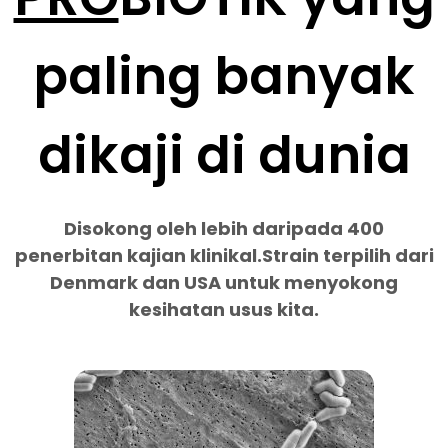
paling banyak
dikaji di dunia
Disokong oleh lebih daripada 400
penerbitan kajian klinikal.Strain terpilih dari
Denmark dan USA untuk menyokong
kesihatan usus kita.