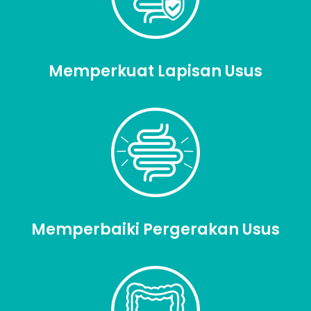
Memperkuat Lapisan Usus
Memperbaiki Pergerakan Usus