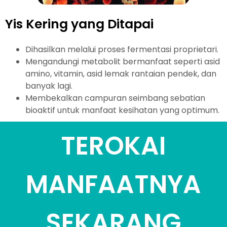
Yis Kering yang Ditapai
Dihasilkan melalui proses fermentasi proprietari.
Mengandungi metabolit bermanfaat seperti asid
amino, vitamin, asid lemak rantaian pendek, dan
banyak lagi.
Membekalkan campuran seimbang sebatian
bioaktif untuk manfaat kesihatan yang optimum.
TEROKAI
MANFAATNYA
SEKARANG