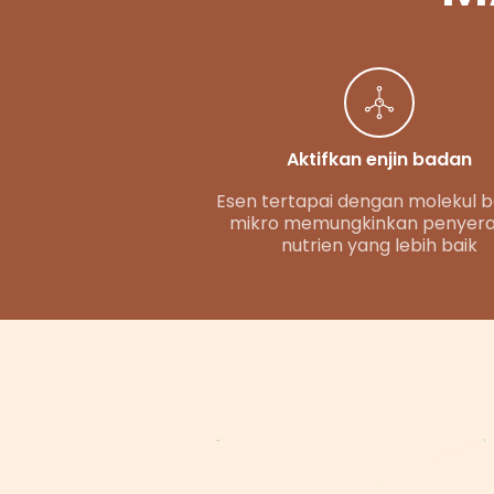
Aktifkan enjin badan
Esen tertapai dengan molekul b
mikro memungkinkan penyer
nutrien yang lebih baik