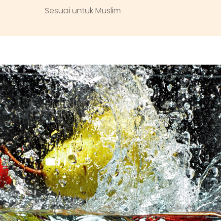
Sesuai untuk Muslim