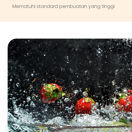
Mematuhi standard pembuatan yang tinggi