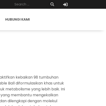
HUBUNGI KAMI
aktifkan kebaikan 98 tumbuhan
ble Ball diformulasikan khas untuk
uk metabolisme yang lebih baik. Ini
ma yang membantu mengekalkan
dan dilengkapi dengan molekul