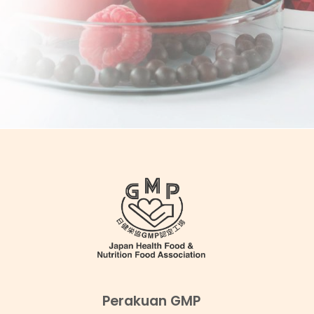
Perakuan GMP