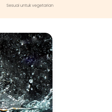
Sesuai untuk vegetarian