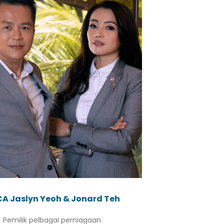
A Jaslyn Yeoh & Jonard Teh
Pemilik pelbagai perniagaan