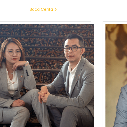
Baca Cerita