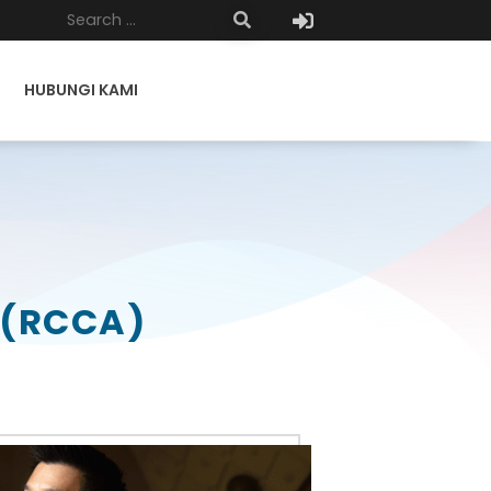
HUBUNGI KAMI
(RCCA)