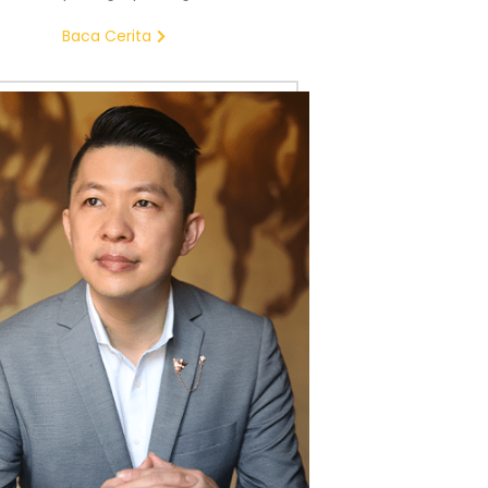
Baca Cerita