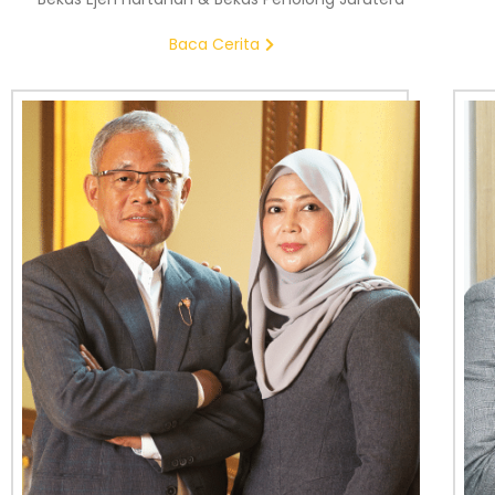
Baca Cerita