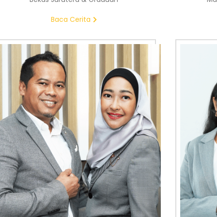
Baca Cerita