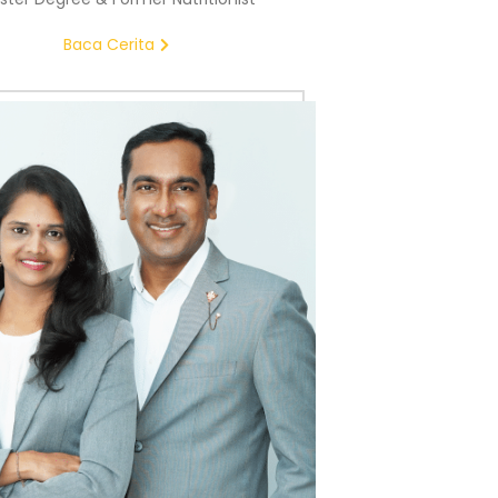
Baca Cerita