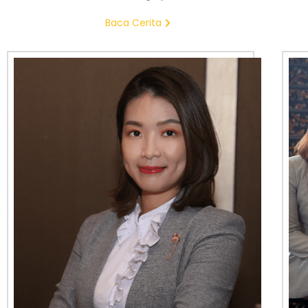
Baca Cerita