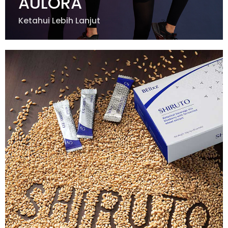
AULORA
Ketahui Lebih Lanjut